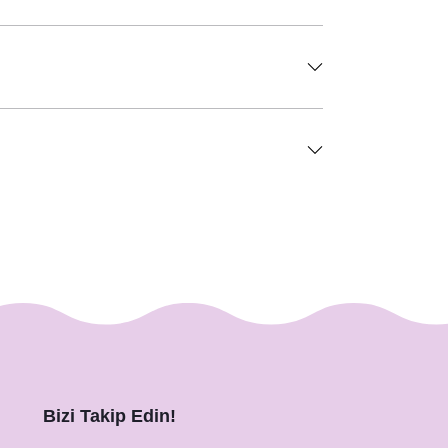
Bizi Takip Edin!