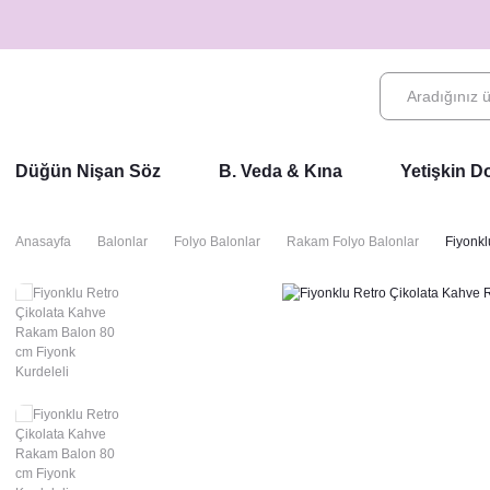
Düğün Nişan Söz
B. Veda & Kına
Yetişkin 
Anasayfa
Balonlar
Folyo Balonlar
Rakam Folyo Balonlar
Fiyonkl