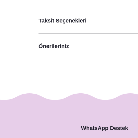
Taksit Seçenekleri
Önerileriniz
WhatsApp Destek