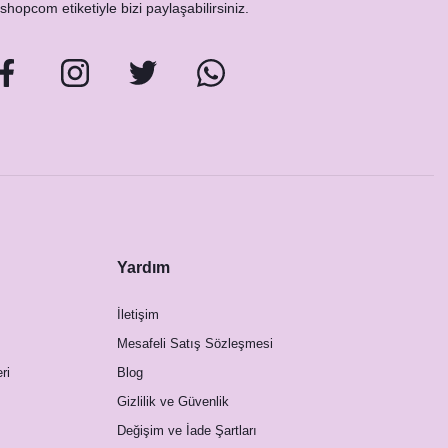
hopcom etiketiyle bizi paylaşabilirsiniz.
Yardım
İletişim
Mesafeli Satış Sözleşmesi
ri
Blog
Gizlilik ve Güvenlik
Değişim ve İade Şartları