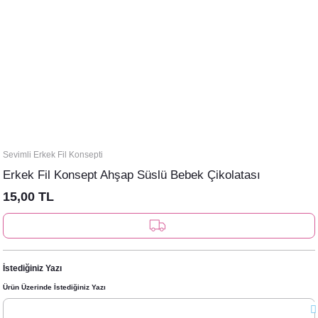
Sevimli Erkek Fil Konsepti
Erkek Fil Konsept Ahşap Süslü Bebek Çikolatası
15,00 TL
İstediğiniz Yazı
Ürün Üzerinde İstediğiniz Yazı