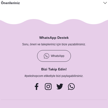
Önerileriniz
WhatsApp Destek
Soru, öneri ve talepleriniz için bize yazabilirsiniz.
WhatsApp
Bizi Takip Edin!
#pekshopcom etiketiyle bizi paylaşabilirsiniz.