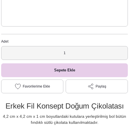
Adet
Sepete Ekle
Paylaş
Erkek Fil Konsept Doğum Çikolatası
4,2 cm x 4,2 cm x 1 cm boyutlardaki kutulara yerleştirilmiş bol bütün
fındıklı sütlü çikolata kullanılmaktadır.