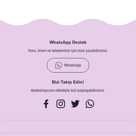
WhatsApp Destek
Soru, öneri ve talepleriniz için bize yazabilirsiniz.
WhatsApp
Bizi Takip Edin!
#pekshopcom etiketiyle bizi paylaşabilirsiniz.