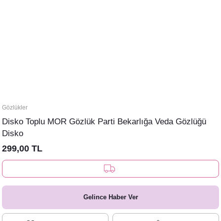
Gözlükler
Disko Toplu MOR Gözlük Parti Bekarlığa Veda Gözlüğü
Disko
299,00 TL
Gelince Haber Ver