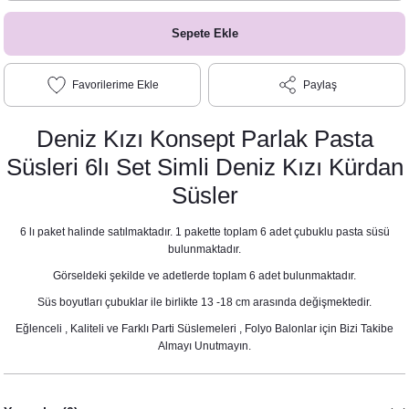
Sepete Ekle
Paylaş
Deniz Kızı Konsept Parlak Pasta
Süsleri 6lı Set Simli Deniz Kızı Kürdan
Süsler
6 lı paket halinde satılmaktadır. 1 pakette toplam 6 adet çubuklu pasta süsü
bulunmaktadır.
Görseldeki şekilde ve adetlerde toplam 6 adet bulunmaktadır.
Süs boyutları çubuklar ile birlikte 13 -18 cm arasında değişmektedir.
Eğlenceli , Kaliteli ve Farklı Parti Süslemeleri , Folyo Balonlar için Bizi Takibe
Almayı Unutmayın.