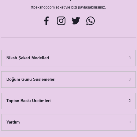
#pekshopcom etiketiyle bizi paylaşabilirsiniz.
Nikah Şekeri Modelleri
Doğum Günü Süslemeleri
Toptan Baskı Üretimleri
Yardım