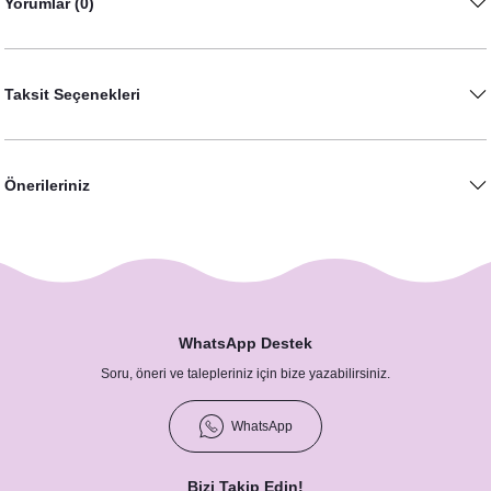
Yorumlar (0)
Taksit Seçenekleri
Önerileriniz
WhatsApp Destek
Soru, öneri ve talepleriniz için bize yazabilirsiniz.
WhatsApp
Bizi Takip Edin!