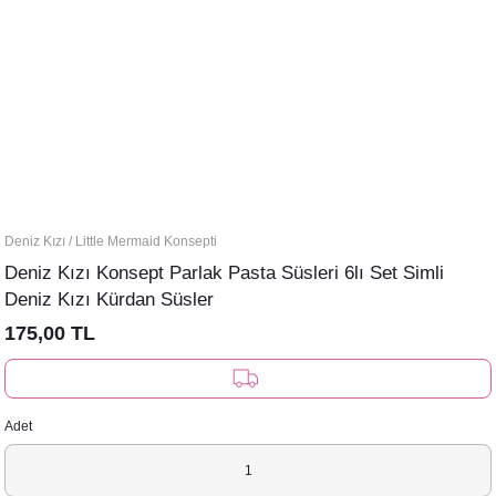
Deniz Kızı / Little Mermaid Konsepti
Deniz Kızı Konsept Parlak Pasta Süsleri 6lı Set Simli
Deniz Kızı Kürdan Süsler
175,00 TL
Adet