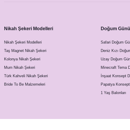
Nikah Şekeri Modelleri
Doğum Günü 
Nikah Şekeri Modelleri
Safari Doğum Gü
Taş Magnet Nikah Şekeri
Deniz Kızı Doğu
Kolonya Nikah Şekeri
Uzay Doğum Günü
Mum Nikah Şekeri
Minecraft Tema 
Türk Kahveli Nikah Şekeri
İnşaat Konsept 
Bride To Be Malzemeleri
Papatya Konsept
1 Yaş Balonları