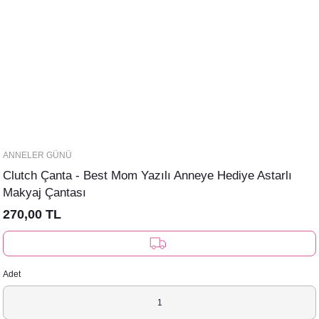
ANNELER GÜNÜ
Clutch Çanta - Best Mom Yazılı Anneye Hediye Astarlı
Makyaj Çantası
270,00 TL
Adet