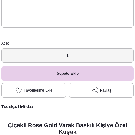
Adet
Sepete Ekle
Paylaş
Tavsiye Ürünler
Çiçekli Rose Gold Varak Baskılı Kişiye Özel
Kuşak