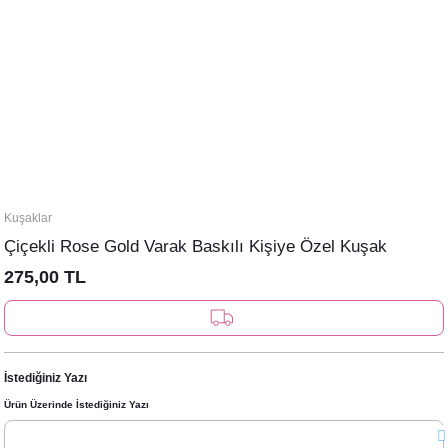
Kuşaklar
Çiçekli Rose Gold Varak Baskılı Kişiye Özel Kuşak
275,00 TL
İstediğiniz Yazı
Ürün Üzerinde İstediğiniz Yazı