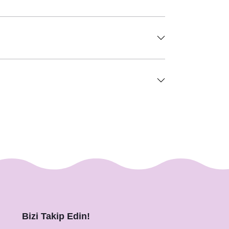
Bizi Takip Edin!