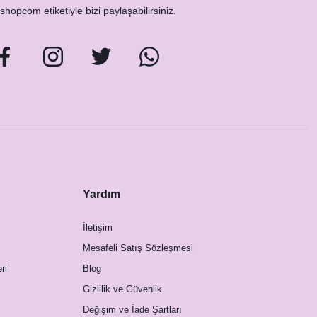
hopcom etiketiyle bizi paylaşabilirsiniz.
Yardım
İletişim
Mesafeli Satış Sözleşmesi
ri
Blog
Gizlilik ve Güvenlik
Değişim ve İade Şartları