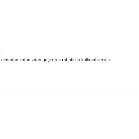
.
 olmadan kafanızdan geçirerek rahatlıkla kullanabilirsiniz.