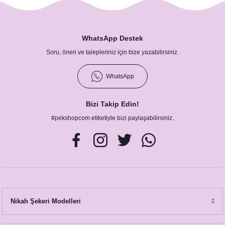
WhatsApp Destek
Soru, öneri ve talepleriniz için bize yazabilirsiniz.
WhatsApp
Bizi Takip Edin!
#pekshopcom etiketiyle bizi paylaşabilirsiniz.
Nikah Şekeri Modelleri