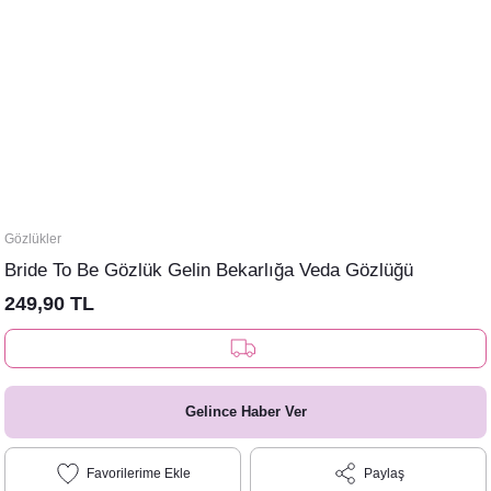
Gözlükler
Bride To Be Gözlük Gelin Bekarlığa Veda Gözlüğü
249,90 TL
Gelince Haber Ver
Paylaş