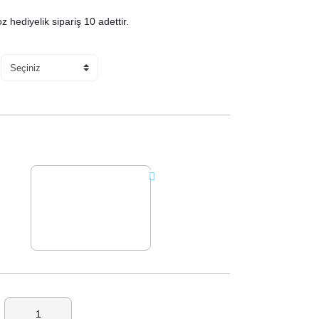
hediyelik sipariş 10 adettir.