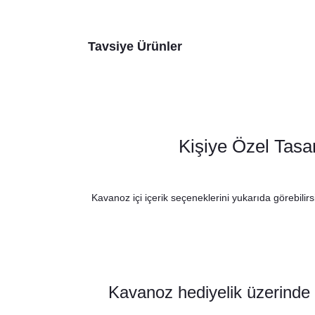
Tavsiye Ürünler
Kişiye Özel Tas
Kavanoz içi içerik seçeneklerini yukarıda görebilirs
Kavanoz hediyelik üzerinde y