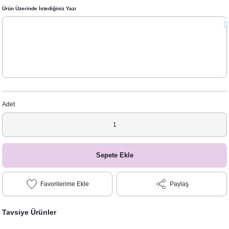
Ürün Üzerinde İstediğiniz Yazı
Adet
Sepete Ekle
Paylaş
Tavsiye Ürünler