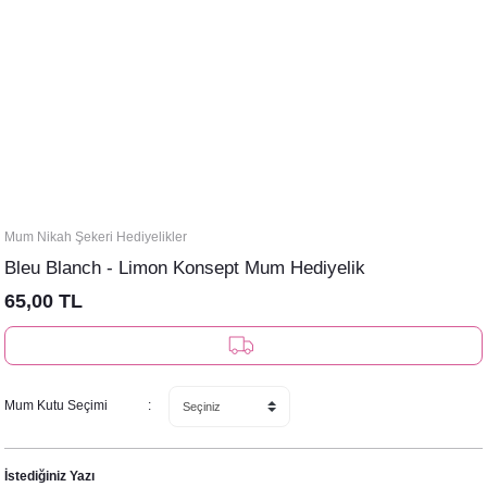
Mum Nikah Şekeri Hediyelikler
Bleu Blanch - Limon Konsept Mum Hediyelik
65,00 TL
Mum Kutu Seçimi
İstediğiniz Yazı