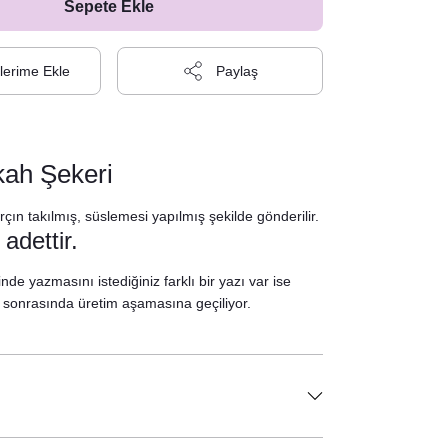
Sepete Ekle
Paylaş
kah Şekeri
çın takılmış, süslemesi yapılmış şekilde gönderilir.
adettir.
nde yazmasını istediğiniz farklı bir yazı var ise
ız sonrasında üretim aşamasına geçiliyor.