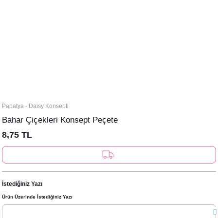
Papatya - Daisy Konsepti
Bahar Çiçekleri Konsept Peçete
8,75 TL
İstediğiniz Yazı
Ürün Üzerinde İstediğiniz Yazı