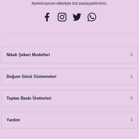
#pekshopcom etiketiyle bizi paylaşabilirsiniz.
Nikah Şekeri Modelleri
Doğum Günü Süslemeleri
Toptan Baskı Üretimleri
Yardım