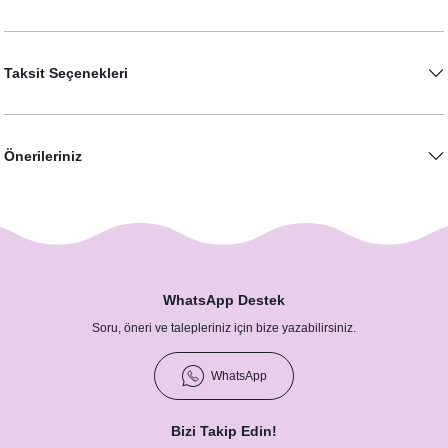
Taksit Seçenekleri
Önerileriniz
WhatsApp Destek
Soru, öneri ve talepleriniz için bize yazabilirsiniz.
WhatsApp
Bizi Takip Edin!