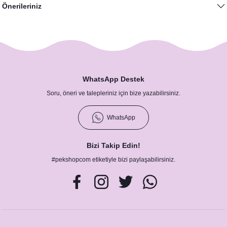
Önerileriniz
WhatsApp Destek
Soru, öneri ve talepleriniz için bize yazabilirsiniz.
WhatsApp
Bizi Takip Edin!
#pekshopcom etiketiyle bizi paylaşabilirsiniz.