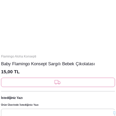
Flamingo Aloha Konsepti
Baby Flamingo Konsept Sargılı Bebek Çikolatası
15,00 TL
İstediğiniz Yazı
Ürün Üzerinde İstediğiniz Yazı