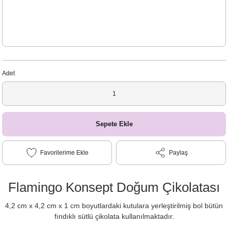
Adet
Sepete Ekle
Paylaş
Flamingo Konsept Doğum Çikolatası
4,2 cm x 4,2 cm x 1 cm boyutlardaki kutulara yerleştirilmiş bol bütün
fındıklı sütlü çikolata kullanılmaktadır.