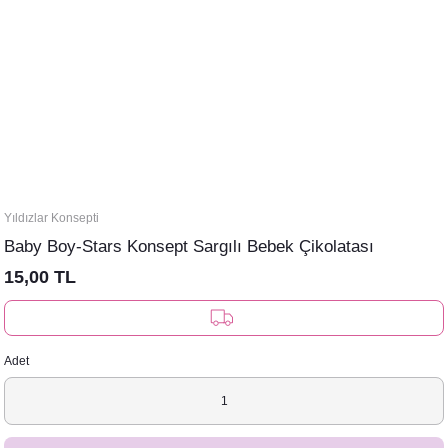
Yıldızlar Konsepti
Baby Boy-Stars Konsept Sargılı Bebek Çikolatası
15,00 TL
Adet