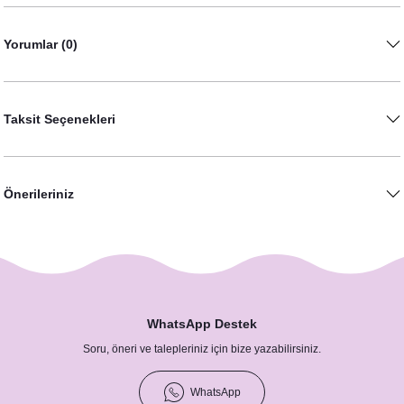
Yorumlar (0)
Taksit Seçenekleri
Önerileriniz
WhatsApp Destek
Soru, öneri ve talepleriniz için bize yazabilirsiniz.
WhatsApp