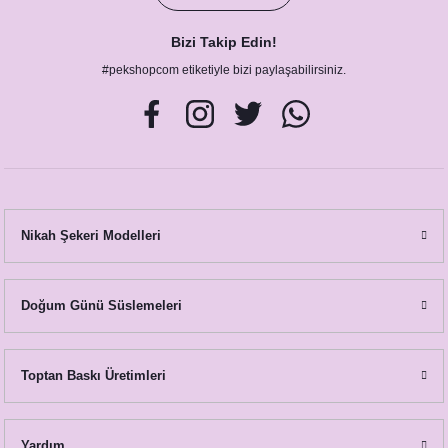
Bizi Takip Edin!
#pekshopcom etiketiyle bizi paylaşabilirsiniz.
Nikah Şekeri Modelleri
Doğum Günü Süslemeleri
Toptan Baskı Üretimleri
Yardım