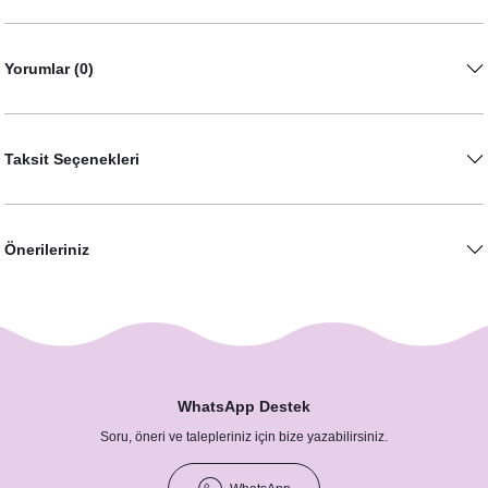
Yorumlar (0)
Taksit Seçenekleri
Önerileriniz
WhatsApp Destek
Soru, öneri ve talepleriniz için bize yazabilirsiniz.