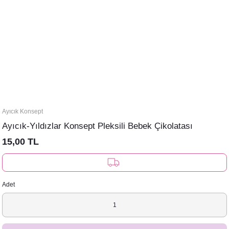
Ayıcık Konsept
Ayıcık-Yıldızlar Konsept Pleksili Bebek Çikolatası
15,00 TL
Adet