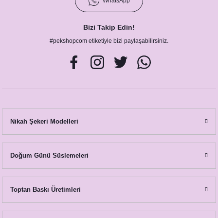
WhatsApp
Bizi Takip Edin!
#pekshopcom etiketiyle bizi paylaşabilirsiniz.
Nikah Şekeri Modelleri
Doğum Günü Süslemeleri
Toptan Baskı Üretimleri