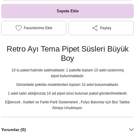
Sepete Ekle
Paylaş
Retro Ayı Tema Pipet Süsleri Büyük
Boy
10 lu paket halinde satılmaktadır. 1 pakette toplam 10 adet süslenmiş
pipet bulunmaktadır.
Görseldeki şekilde modellerden toplam 10 adet bulunmaktadır.
1 adet satın aldığınızda 10 ad pipet süsü bulunan paket gönderilmektedir.
Eğlenceli , Kaliteli ve Farklı Parti Süslemeleri , Folyo Balonlar için Bizi Takibe
Almayı Unutmayın.
Yorumlar (0)