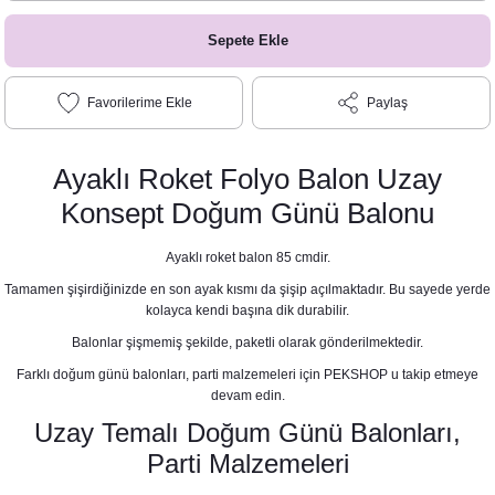
Sepete Ekle
Paylaş
Ayaklı Roket Folyo Balon Uzay
Konsept Doğum Günü Balonu
Ayaklı roket balon 85 cmdir.
Tamamen şişirdiğinizde en son ayak kısmı da şişip açılmaktadır. Bu sayede yerde
kolayca kendi başına dik durabilir.
Balonlar şişmemiş şekilde, paketli olarak gönderilmektedir.
Farklı doğum günü balonları, parti malzemeleri için PEKSHOP u takip etmeye
devam edin.
Uzay Temalı Doğum Günü Balonları,
Parti Malzemeleri