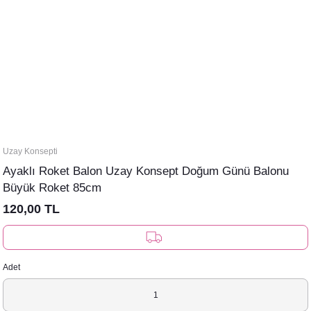
Uzay Konsepti
Ayaklı Roket Balon Uzay Konsept Doğum Günü Balonu
Büyük Roket 85cm
120,00 TL
Adet