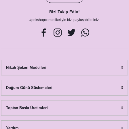
Bizi Takip Edin!
#pekshopcom etiketiyle bizi paylaşabilirsiniz.
Nikah Şekeri Modelleri
Doğum Günü Süslemeleri
Toptan Baskı Üretimleri
Yardım