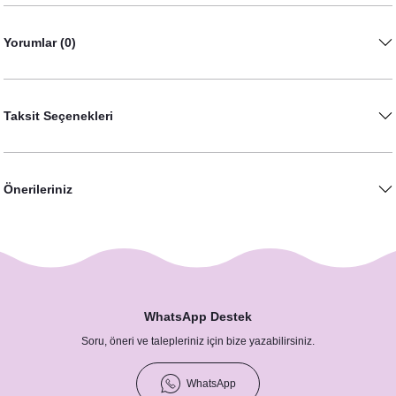
Yorumlar (0)
Taksit Seçenekleri
Önerileriniz
WhatsApp Destek
Soru, öneri ve talepleriniz için bize yazabilirsiniz.
WhatsApp