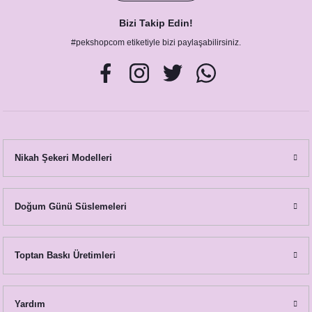
Bizi Takip Edin!
#pekshopcom etiketiyle bizi paylaşabilirsiniz.
Nikah Şekeri Modelleri
Doğum Günü Süslemeleri
Toptan Baskı Üretimleri
Yardım