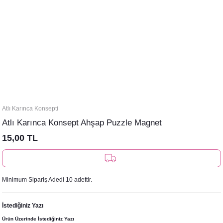
Atlı Karınca Konsepti
Atlı Karınca Konsept Ahşap Puzzle Magnet
15,00 TL
Minimum Sipariş Adedi 10 adettir.
İstediğiniz Yazı
Ürün Üzerinde İstediğiniz Yazı