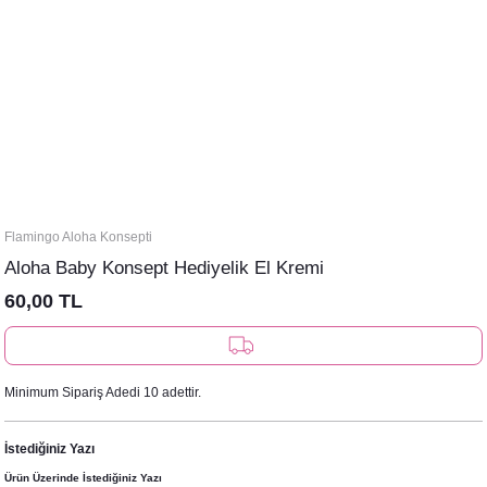
Flamingo Aloha Konsepti
Aloha Baby Konsept Hediyelik El Kremi
60,00 TL
Minimum Sipariş Adedi 10 adettir.
İstediğiniz Yazı
Ürün Üzerinde İstediğiniz Yazı