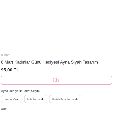
8 Mart
8 Mart Kadınlar Günü Hediyesi Ayna Siyah Tasarım
95,00 TL
Ayna Hediyelik Paket Seçimi
Sadece Ayna
Kutu İçerisinde
Baskılı Kese İçerisinde
Adet