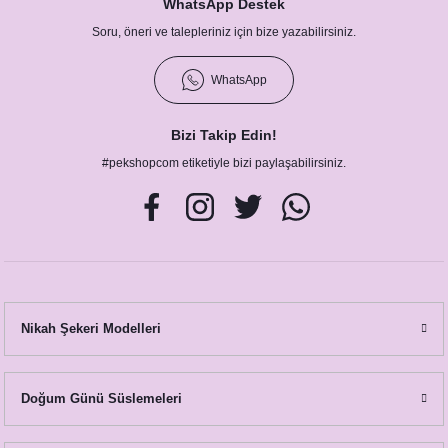
WhatsApp Destek
Soru, öneri ve talepleriniz için bize yazabilirsiniz.
WhatsApp
Bizi Takip Edin!
#pekshopcom etiketiyle bizi paylaşabilirsiniz.
Nikah Şekeri Modelleri
Doğum Günü Süslemeleri