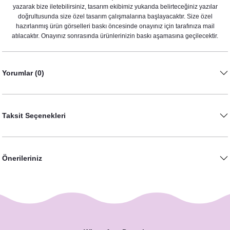
yazarak bize iletebilirsiniz, tasarım ekibimiz yukarıda belirteceğiniz yazılar
doğrultusunda size özel tasarım çalışmalarına başlayacaktır. Size özel
hazırlanmış ürün görselleri baskı öncesinde onayınız için tarafınıza mail
atılacaktır. Onayınız sonrasında ürünlerinizin baskı aşamasına geçilecektir.
Yorumlar (0)
Taksit Seçenekleri
Önerileriniz