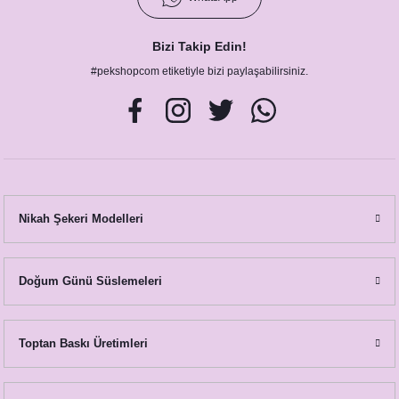
Bizi Takip Edin!
#pekshopcom etiketiyle bizi paylaşabilirsiniz.
Nikah Şekeri Modelleri
Doğum Günü Süslemeleri
Toptan Baskı Üretimleri