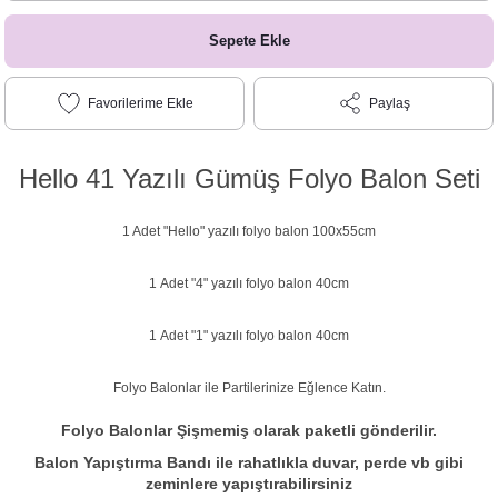
Sepete Ekle
Paylaş
Hello 41 Yazılı Gümüş Folyo Balon Seti
1 Adet "Hello" yazılı folyo balon 100x55cm
1 Adet "4" yazılı folyo balon 40cm
1 Adet "1" yazılı folyo balon 40cm
Folyo Balonlar ile Partilerinize Eğlence Katın.
Folyo Balonlar Şişmemiş olarak paketli gönderilir.
Balon Yapıştırma Bandı ile rahatlıkla duvar, perde vb gibi
zeminlere yapıştırabilirsiniz