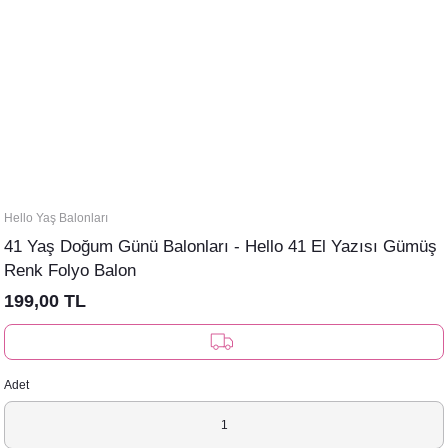
Hello Yaş Balonları
41 Yaş Doğum Günü Balonları - Hello 41 El Yazısı Gümüş
Renk Folyo Balon
199,00 TL
Adet