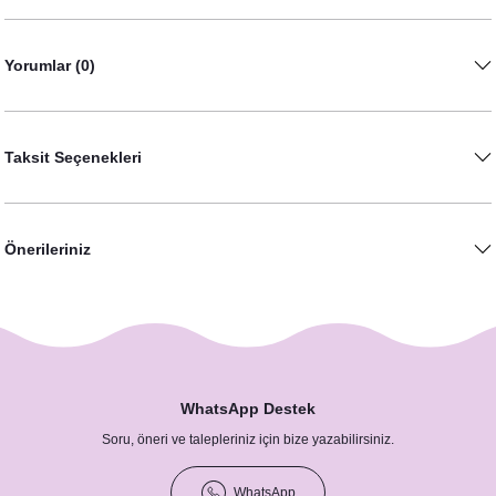
Yorumlar (0)
Taksit Seçenekleri
Önerileriniz
WhatsApp Destek
Soru, öneri ve talepleriniz için bize yazabilirsiniz.
WhatsApp