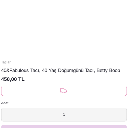
Taçlar
40&Fabulous Tacı, 40 Yaş Doğumgünü Tacı, Betty Boop
450,00 TL
Adet