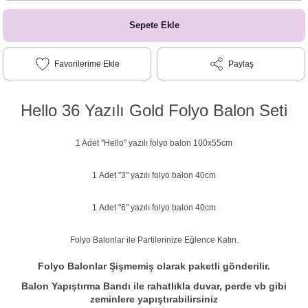
Sepete Ekle
Paylaş
Hello 36 Yazılı Gold Folyo Balon Seti
1 Adet "Hello" yazılı folyo balon 100x55cm
1 Adet "3" yazılı folyo balon 40cm
1 Adet "6" yazılı folyo balon 40cm
Folyo Balonlar ile Partilerinize Eğlence Katın.
Folyo Balonlar Şişmemiş olarak paketli gönderilir.
Balon Yapıştırma Bandı ile rahatlıkla duvar, perde vb gibi
zeminlere yapıştırabilirsiniz