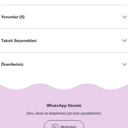
Yorumlar (0)
Taksit Seçenekleri
Önerileriniz
WhatsApp Destek
Soru, öneri ve talepleriniz için bize yazabilirsiniz.
WhatsApp