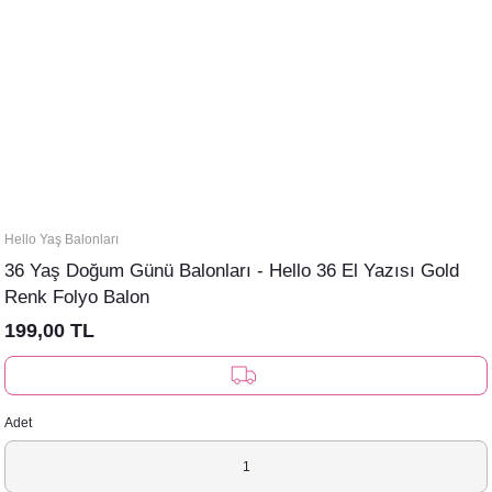
Hello Yaş Balonları
36 Yaş Doğum Günü Balonları - Hello 36 El Yazısı Gold
Renk Folyo Balon
199,00 TL
Adet