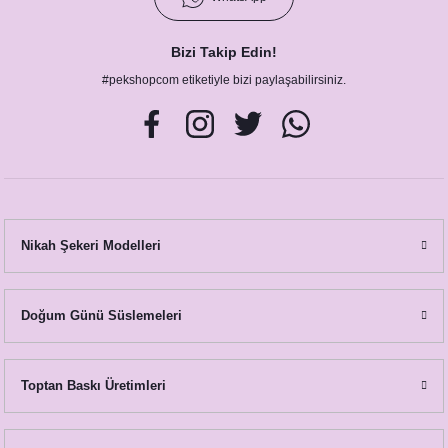
Bizi Takip Edin!
#pekshopcom etiketiyle bizi paylaşabilirsiniz.
Nikah Şekeri Modelleri
Doğum Günü Süslemeleri
Toptan Baskı Üretimleri