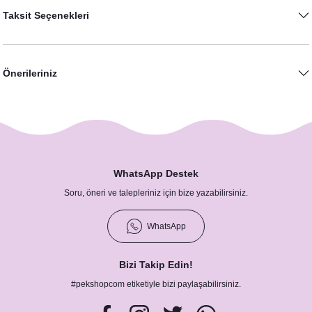
Taksit Seçenekleri
Önerileriniz
WhatsApp Destek
Soru, öneri ve talepleriniz için bize yazabilirsiniz.
WhatsApp
Bizi Takip Edin!
#pekshopcom etiketiyle bizi paylaşabilirsiniz.