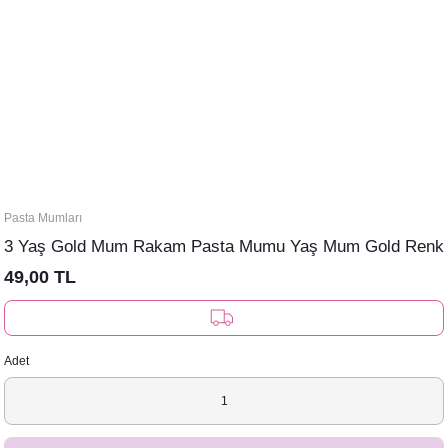
Pasta Mumları
3 Yaş Gold Mum Rakam Pasta Mumu Yaş Mum Gold Renk
49,00 TL
Adet