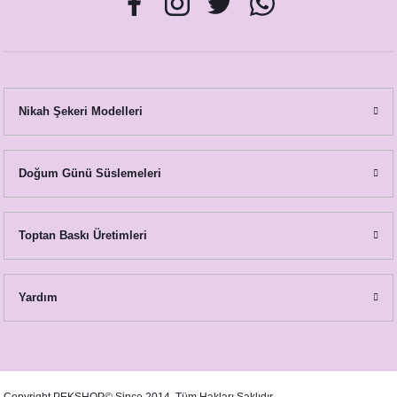
Nikah Şekeri Modelleri
Doğum Günü Süslemeleri
Toptan Baskı Üretimleri
Yardım