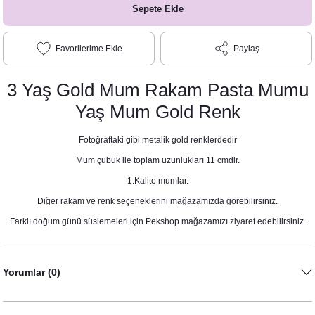
Sepete Ekle
Paylaş
3 Yaş Gold Mum Rakam Pasta Mumu
Yaş Mum Gold Renk
Fotoğraftaki gibi metalik gold renklerdedir
Mum çubuk ile toplam uzunlukları 11 cmdir.
1.Kalite mumlar.
Diğer rakam ve renk seçeneklerini mağazamızda görebilirsiniz.
Farklı doğum günü süslemeleri için Pekshop mağazamızı ziyaret edebilirsiniz.
Yorumlar (0)