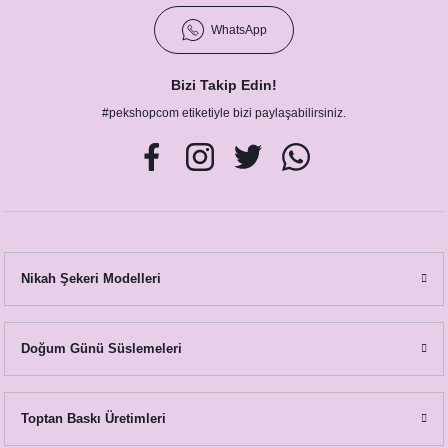
WhatsApp
Bizi Takip Edin!
#pekshopcom etiketiyle bizi paylaşabilirsiniz.
Nikah Şekeri Modelleri
Doğum Günü Süslemeleri
Toptan Baskı Üretimleri