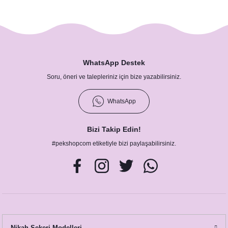
WhatsApp Destek
Soru, öneri ve talepleriniz için bize yazabilirsiniz.
WhatsApp
Bizi Takip Edin!
#pekshopcom etiketiyle bizi paylaşabilirsiniz.
Nikah Şekeri Modelleri