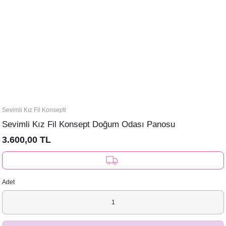
Sevimli Kız Fil Konsepti
Sevimli Kız Fil Konsept Doğum Odası Panosu
3.600,00 TL
Adet