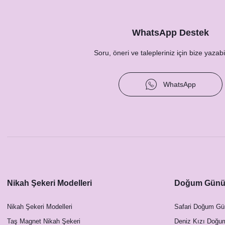
WhatsApp Destek
Soru, öneri ve talepleriniz için bize yazabil
WhatsApp
Nikah Şekeri Modelleri
Doğum Günü 
Nikah Şekeri Modelleri
Safari Doğum Gü
Taş Magnet Nikah Şekeri
Deniz Kızı Doğu