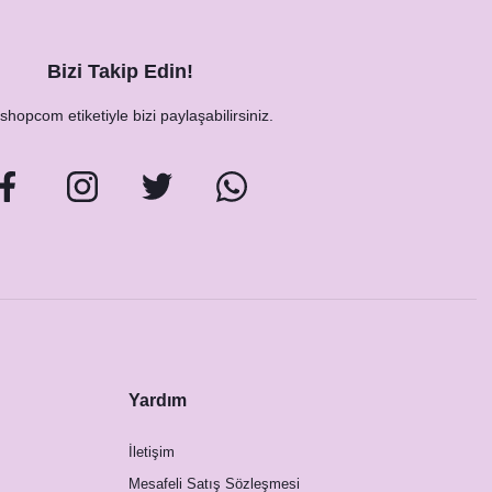
Bizi Takip Edin!
hopcom etiketiyle bizi paylaşabilirsiniz.
Yardım
İletişim
Mesafeli Satış Sözleşmesi